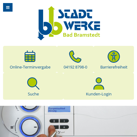
Online-Terminvergabe
04192 8798-0
Barrierefreiheit
Suche
Kunden-Login