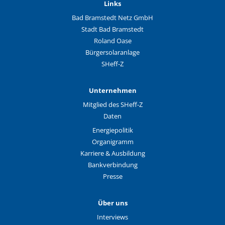
Links
Bad Bramstedt Netz GmbH
Stadt Bad Bramstedt
Roland Oase
Bürgersolaranlage
SHeff-Z
Unternehmen
Mitglied des SHeff-Z
Daten
Energiepolitik
Organigramm
Karriere & Ausbildung
Bankverbindung
Presse
Über uns
Interviews