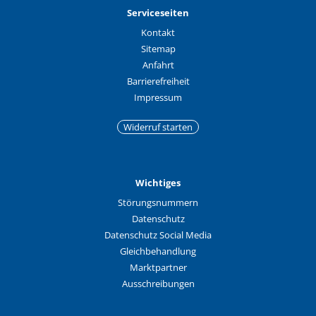
Serviceseiten
Kontakt
Sitemap
Anfahrt
Barrierefreiheit
Impressum
Widerruf starten
Wichtiges
Störungsnummern
Datenschutz
Datenschutz Social Media
Gleichbehandlung
Marktpartner
Ausschreibungen